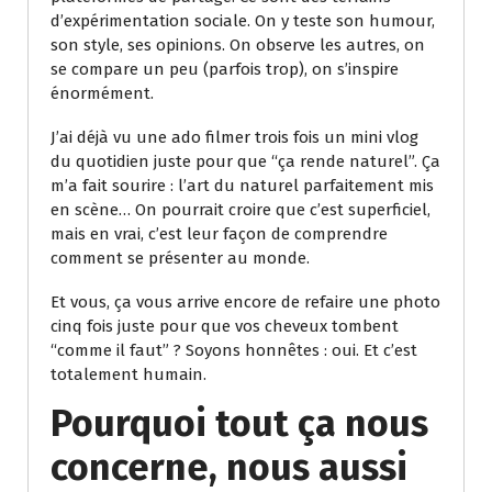
d’expérimentation sociale. On y teste son humour,
son style, ses opinions. On observe les autres, on
se compare un peu (parfois trop), on s’inspire
énormément.
J’ai déjà vu une ado filmer trois fois un mini vlog
du quotidien juste pour que “ça rende naturel”. Ça
m’a fait sourire : l’art du naturel parfaitement mis
en scène… On pourrait croire que c’est superficiel,
mais en vrai, c’est leur façon de comprendre
comment se présenter au monde.
Et vous, ça vous arrive encore de refaire une photo
cinq fois juste pour que vos cheveux tombent
“comme il faut” ? Soyons honnêtes : oui. Et c’est
totalement humain.
Pourquoi tout ça nous
concerne, nous aussi