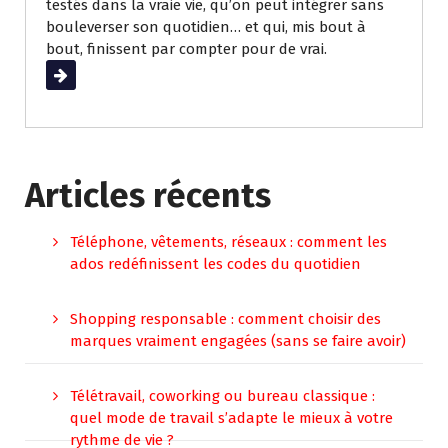
testés dans la vraie vie, qu’on peut intégrer sans
bouleverser son quotidien… et qui, mis bout à
bout, finissent par compter pour de vrai.
Lire la suite
Articles récents
Téléphone, vêtements, réseaux : comment les
ados redéfinissent les codes du quotidien
Shopping responsable : comment choisir des
marques vraiment engagées (sans se faire avoir)
Télétravail, coworking ou bureau classique :
quel mode de travail s’adapte le mieux à votre
rythme de vie ?