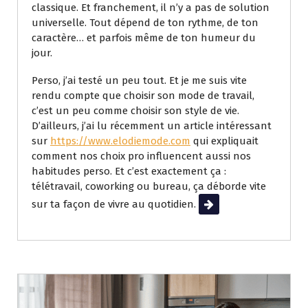
classique. Et franchement, il n’y a pas de solution
universelle. Tout dépend de ton rythme, de ton
caractère… et parfois même de ton humeur du
jour.
Perso, j’ai testé un peu tout. Et je me suis vite
rendu compte que choisir son mode de travail,
c’est un peu comme choisir son style de vie.
D’ailleurs, j’ai lu récemment un article intéressant
sur
https://www.elodiemode.com
qui expliquait
comment nos choix pro influencent aussi nos
habitudes perso. Et c’est exactement ça :
télétravail, coworking ou bureau, ça déborde vite
sur ta façon de vivre au quotidien.
Lire la suite