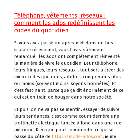
Téléphone, vêtements, réseaux :
comment les ados redéfinissent les
codes du quotidien
Si vous avez passé un après-midi dans un bus
scolaire récemment, vous l’avez sûrement
remarqué : les ados ont complètement réinventé
la manière de vivre le quotidien. Leur téléphone,
leurs fringues, leurs réseaux… tout sert à créer des
micro-codes que nous, adultes, comprenons plus
ou moins (souvent moins, soyons honnêtes). Et
c’est fascinant, parce que ça dit énormément de ce
qui est en train de bouger dans notre société.
Et puis, on ne va pas se mentir : essayer de suivre
leurs tendances, c’est comme courir derrière une
trottinette électrique lancée à fond dans une rue
piétonne. Rien que pour comprendre ce qui se
passe du côté de
https://mode-ados.com
, je me