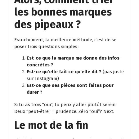
les bonnes marques
des pipeaux ?
Franchement, la meilleure méthode, c’est de se
poser trois questions simples :
Est-ce que la marque me donne des infos
concrètes ?
Est-ce qu’elle fait ce qu’elle dit ?
(pas juste
sur Instagram)
Est-ce que ses pièces sont faites pour
durer ?
Si tu as trois “oui”, tu peux y aller plutôt serein.
Deux “peut-être” = prudence. Zéro “oui”? Next.
Le mot de la fin