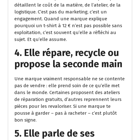
détaillent le coût de la matière, de l’atelier, de la
logistique. C’est pas du marketing, c’est un
engagement. Quand une marque explique
pourquoi un t-shirt à 12 € n’est pas possible sans
exploitation, c’est souvent qu’elle a réfléchi au
sujet. Et qu’elle assume.
4.
Elle répare, recycle ou
propose la seconde main
Une marque vraiment responsable ne se contente
pas de vendre : elle prend soin de ce qu’elle met
dans le monde. Certaines proposent des ateliers
de réparation gratuits, d’autres reprennent leurs
pièces pour les revaloriser. Si une marque te
pousse à garder – pas à racheter – c’est plutôt
bon signe.
5.
Elle parle de ses