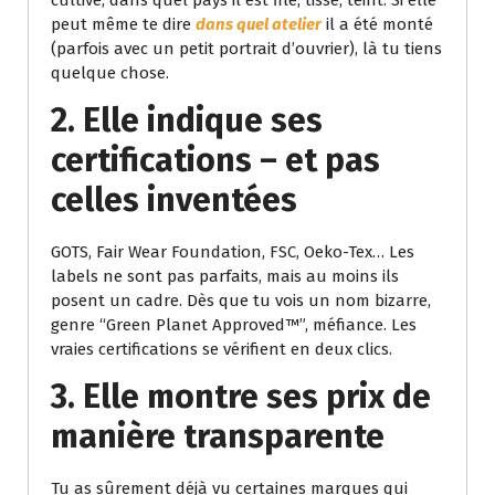
peut même te dire
dans quel atelier
il a été monté
(parfois avec un petit portrait d’ouvrier), là tu tiens
quelque chose.
2.
Elle indique ses
certifications – et pas
celles inventées
GOTS, Fair Wear Foundation, FSC, Oeko-Tex… Les
labels ne sont pas parfaits, mais au moins ils
posent un cadre. Dès que tu vois un nom bizarre,
genre “Green Planet Approved™”, méfiance. Les
vraies certifications se vérifient en deux clics.
3.
Elle montre ses prix de
manière transparente
Tu as sûrement déjà vu certaines marques qui