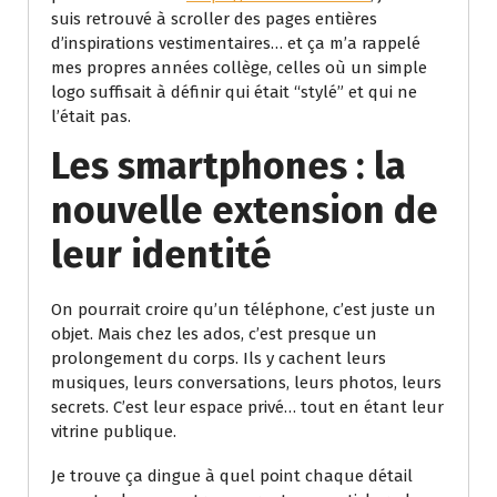
suis retrouvé à scroller des pages entières
d’inspirations vestimentaires… et ça m’a rappelé
mes propres années collège, celles où un simple
logo suffisait à définir qui était “stylé” et qui ne
l’était pas.
Les smartphones : la
nouvelle extension de
leur identité
On pourrait croire qu’un téléphone, c’est juste un
objet. Mais chez les ados, c’est presque un
prolongement du corps. Ils y cachent leurs
musiques, leurs conversations, leurs photos, leurs
secrets. C’est leur espace privé… tout en étant leur
vitrine publique.
Je trouve ça dingue à quel point chaque détail