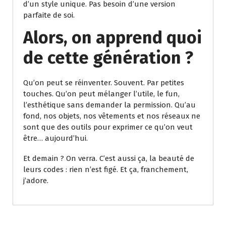
d’un style unique. Pas besoin d’une version
parfaite de soi.
Alors, on apprend quoi
de cette génération ?
Qu’on peut se réinventer. Souvent. Par petites
touches. Qu’on peut mélanger l’utile, le fun,
l’esthétique sans demander la permission. Qu’au
fond, nos objets, nos vêtements et nos réseaux ne
sont que des outils pour exprimer ce qu’on veut
être… aujourd’hui.
Et demain ? On verra. C’est aussi ça, la beauté de
leurs codes : rien n’est figé. Et ça, franchement,
j’adore.