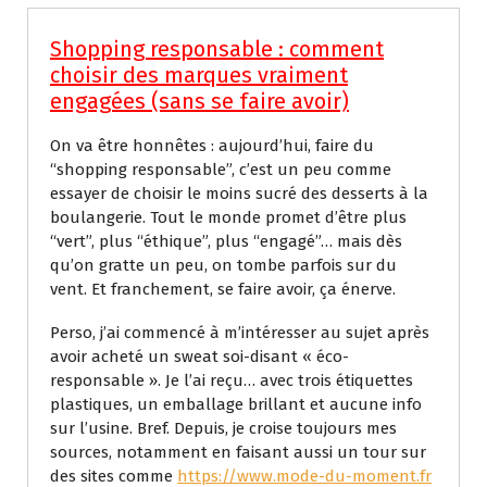
Shopping responsable : comment
choisir des marques vraiment
engagées (sans se faire avoir)
On va être honnêtes : aujourd’hui, faire du
“shopping responsable”, c’est un peu comme
essayer de choisir le moins sucré des desserts à la
boulangerie. Tout le monde promet d’être plus
“vert”, plus “éthique”, plus “engagé”… mais dès
qu’on gratte un peu, on tombe parfois sur du
vent. Et franchement, se faire avoir, ça énerve.
Perso, j’ai commencé à m’intéresser au sujet après
avoir acheté un sweat soi-disant « éco-
responsable ». Je l’ai reçu… avec trois étiquettes
plastiques, un emballage brillant et aucune info
sur l’usine. Bref. Depuis, je croise toujours mes
sources, notamment en faisant aussi un tour sur
des sites comme
https://www.mode-du-moment.fr