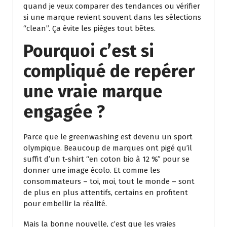
quand je veux comparer des tendances ou vérifier
si une marque revient souvent dans les sélections
“clean”. Ça évite les pièges tout bêtes.
Pourquoi c’est si
compliqué de repérer
une vraie marque
engagée ?
Parce que le greenwashing est devenu un sport
olympique. Beaucoup de marques ont pigé qu’il
suffit d’un t-shirt “en coton bio à 12 %” pour se
donner une image écolo. Et comme les
consommateurs – toi, moi, tout le monde – sont
de plus en plus attentifs, certains en profitent
pour embellir la réalité.
Mais la bonne nouvelle, c’est que les vraies