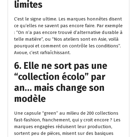
limites
C’est le signe ultime. Les marques honnêtes disent
ce qu’elles ne savent pas encore faire. Par exemple
: “On n’a pas encore trouvé d’alternative durable à
telle matière”, ou “Nos ateliers sont en Asie, voilà
pourquoi et comment on contrôle les conditions”.
Avoue, c’est rafraîchissant.
6.
Elle ne sort pas une
“collection écolo” par
an… mais change son
modèle
Une capsule “green” au milieu de 200 collections
fast-fashion, franchement, qui y croit encore ? Les
marques engagées réduisent leur production,
sortent peu de pièces, misent sur des basiques