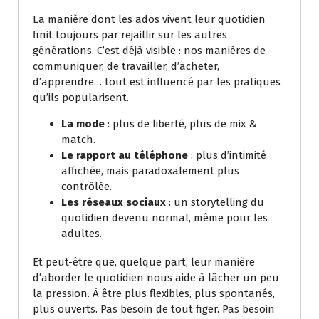
La manière dont les ados vivent leur quotidien
finit toujours par rejaillir sur les autres
générations. C’est déjà visible : nos manières de
communiquer, de travailler, d’acheter,
d’apprendre… tout est influencé par les pratiques
qu’ils popularisent.
La mode
: plus de liberté, plus de mix &
match.
Le rapport au téléphone
: plus d’intimité
affichée, mais paradoxalement plus
contrôlée.
Les réseaux sociaux
: un storytelling du
quotidien devenu normal, même pour les
adultes.
Et peut-être que, quelque part, leur manière
d’aborder le quotidien nous aide à lâcher un peu
la pression. À être plus flexibles, plus spontanés,
plus ouverts. Pas besoin de tout figer. Pas besoin