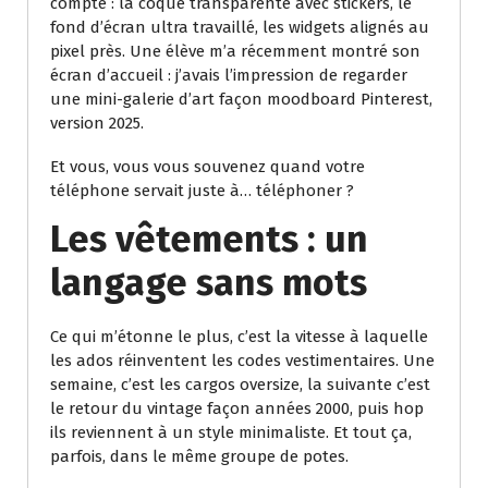
compte : la coque transparente avec stickers, le
fond d’écran ultra travaillé, les widgets alignés au
pixel près. Une élève m’a récemment montré son
écran d’accueil : j’avais l’impression de regarder
une mini-galerie d’art façon moodboard Pinterest,
version 2025.
Et vous, vous vous souvenez quand votre
téléphone servait juste à… téléphoner ?
Les vêtements : un
langage sans mots
Ce qui m’étonne le plus, c’est la vitesse à laquelle
les ados réinventent les codes vestimentaires. Une
semaine, c’est les cargos oversize, la suivante c’est
le retour du vintage façon années 2000, puis hop
ils reviennent à un style minimaliste. Et tout ça,
parfois, dans le même groupe de potes.