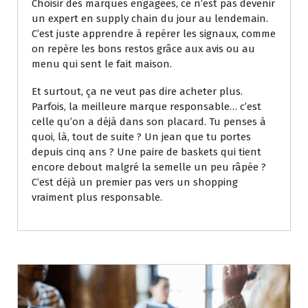
Choisir des marques engagées, ce n’est pas devenir
un expert en supply chain du jour au lendemain.
C’est juste apprendre à repérer les signaux, comme
on repère les bons restos grâce aux avis ou au
menu qui sent le fait maison.
Et surtout, ça ne veut pas dire acheter plus.
Parfois, la meilleure marque responsable… c’est
celle qu’on a déjà dans son placard. Tu penses à
quoi, là, tout de suite ? Un jean que tu portes
depuis cinq ans ? Une paire de baskets qui tient
encore debout malgré la semelle un peu râpée ?
C’est déjà un premier pas vers un shopping
vraiment plus responsable.